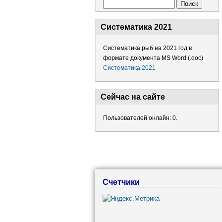
Форма поиска
Поиск
Систематика 2021
Систематика рыб на 2021 год в
формате документа MS Word (.doc)
Систематика 2021
Сейчас на сайте
Пользователей онлайн: 0.
Счетчики