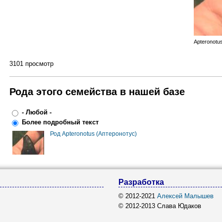
Apteronotu
3101 просмотр
Рода этого семейства в нашей базе
- Любой -
Более подробный текст
Род Apteronotus (Аптеронотус)
Разработка
© 2012-2021
Алексей Малышев
© 2012-2013 Слава Юдаков