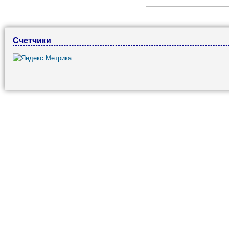
Счетчики