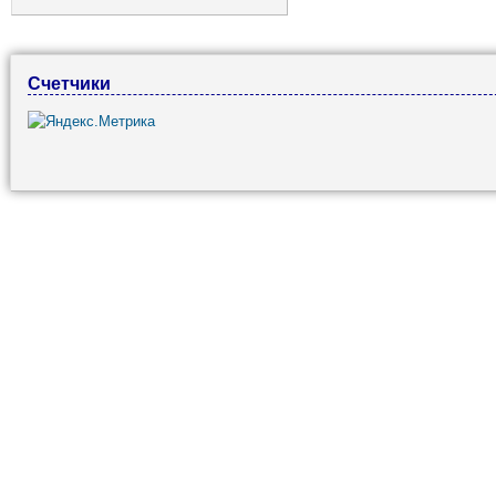
Счетчики