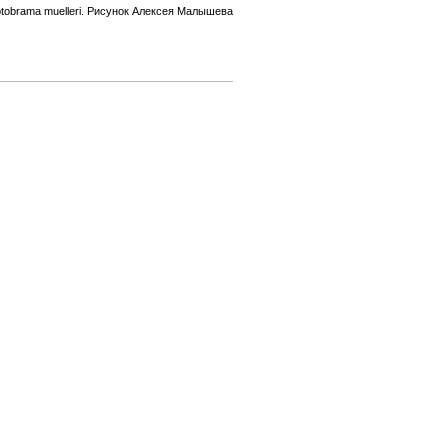
tobrama muelleri. Рисунок Алексея Малышева