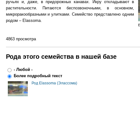
ручьях и, даже, в придорожных канавах. Икру откладывают в
растительности. Питаются беспозвоночными, в основном,
микроракообразными и улитками. Семейство представлено одним
родом – Elassoma.
E
4863 просмотра
Рода этого семейства в нашей базе
- Любой -
Более подробный текст
Род Elassoma (Элассома)