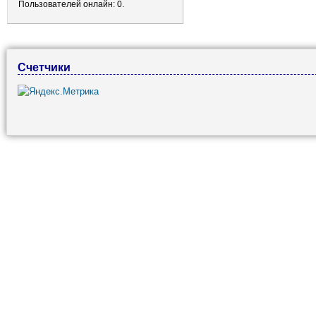
Пользователей онлайн: 0.
Счетчики